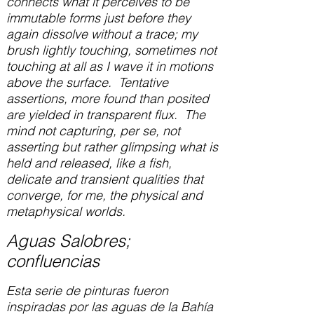
connects what it perceives to be
immutable forms just before they
again dissolve without a trace; my
brush lightly touching, sometimes not
touching at all as I wave it in motions
above the surface. Tentative
assertions, more found than posited
are yielded in transparent flux. The
mind not capturing, per se, not
asserting but rather glimpsing what is
held and released, like a fish,
delicate and transient qualities that
converge, for me, the physical and
metaphysical worlds.
Aguas Salobres;
confluencias
Esta serie de pinturas fueron
inspiradas por las aguas de la Bahía