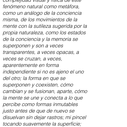
fenómeno natural como metáfora,
como un análogo de la conciencia
misma, de los movimientos de la
mente con la sutileza sugerida por la
propia naturaleza, como los estados
de la conciencia y la memoria se
superponen y son a veces
transparentes, a veces opacas, a
veces se cruzan, a veces,
aparentemente en forma
independiente si no es ajeno el uno
del otro; la forma en que se
superponen y coexisten, cómo
cambian y se fusionan, aparte, cómo
la mente se une y conecta a lo que
percibe como formas inmutables
justo antes de que de nuevo se
disuelvan sin dejar rastros; mi pincel
tocando suavemente la superficie;