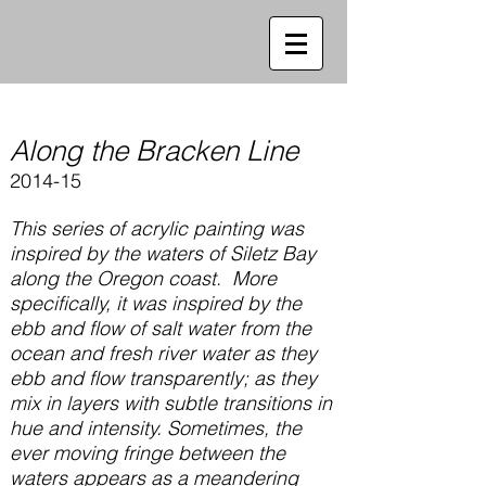
Along the Bracken Line
2014-15
This series of acrylic painting was
inspired by the waters of Siletz Bay
along the Oregon coast. More
specifically, it was inspired by the
ebb and flow of salt water from the
ocean and fresh river water as they
ebb and flow transparently; as they
mix in layers with subtle transitions in
hue and intensity. Sometimes, the
ever moving fringe between the
waters appears as a meandering