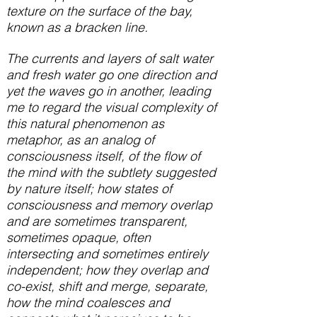
texture on the surface of the bay,
known as a bracken line.
The currents and layers of salt water
and fresh water go one direction and
yet the waves go in another, leading
me to regard the visual complexity of
this natural phenomenon as
metaphor, as an analog of
consciousness itself, of the flow of
the mind with the subtlety suggested
by nature itself; how states of
consciousness and memory overlap
and are sometimes transparent,
sometimes opaque, often
intersecting and sometimes entirely
independent; how they overlap and
co-exist, shift and merge, separate,
how the mind coalesces and