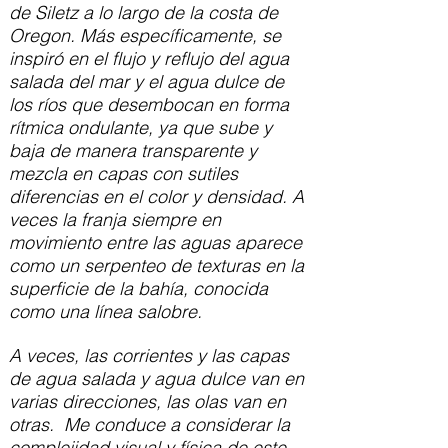
de Siletz a lo largo de la costa de
Oregon. Más específicamente, se
inspiró en el flujo y reflujo del agua
salada del mar y el agua dulce de
los ríos que desembocan en forma
rítmica ondulante, ya que sube y
baja de manera transparente y
mezcla en capas con sutiles
diferencias en el color y densidad. A
veces la franja siempre en
movimiento entre las aguas aparece
como un serpenteo de texturas en la
superficie de la bahía, conocida
como una línea salobre.
A veces, las corrientes y las capas
de agua salada y agua dulce van en
varias direcciones, las olas van en
otras. Me conduce a considerar la
complejidad visual y física de este