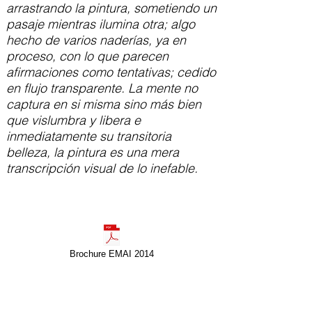
arrastrando la pintura, sometiendo un
pasaje mientras ilumina otra; algo
hecho de varios naderías, ya en
proceso, con lo que parecen
afirmaciones como tentativas; cedido
en flujo transparente. La mente no
captura en si misma sino más bien
que vislumbra y libera e
inmediatamente su transitoria
belleza, la pintura es una mera
transcripción visual de lo inefable.
Brochure EMAI 2014